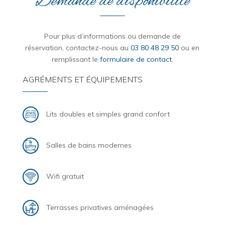
Demande de disponibilité
Pour plus d’informations ou demande de
réservation, contactez-nous au
03 80 48 29 50
ou en
remplissant le
formulaire de contact
.
AGRÉMENTS ET ÉQUIPEMENTS
Lits doubles et simples grand confort
Salles de bains modernes
Wifi gratuit
Terrasses privatives aménagées