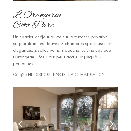
L’ Orangerie
Côté Parc
Un spacieux séjour ouvre sur la terrasse privative
surplombant les douves, 3 chambres spacieuses et
élégantes, 2 salles bains + douche, cuisine équipée,
l’Orangerie Côté Cour peut accueillir jusqu’à 6
personnes.
Ce gîte NE DISPOSE PAS DE LA CLIMATISATION