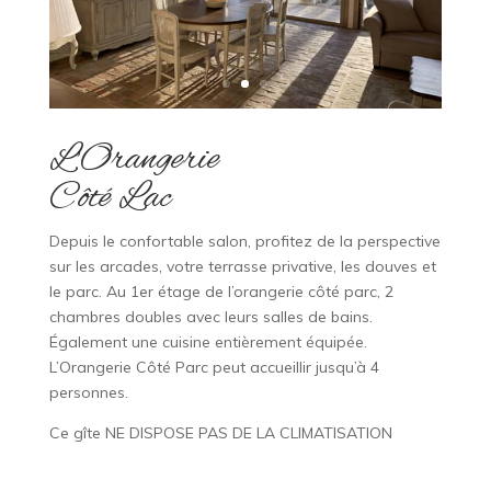
L’Orangerie
Côté Lac
Depuis le confortable salon, profitez de la perspective
sur les arcades, votre terrasse privative, les douves et
le parc. Au 1er étage de l’orangerie côté parc, 2
chambres doubles avec leurs salles de bains.
Également une cuisine entièrement équipée.
L’Orangerie Côté Parc peut accueillir jusqu’à 4
personnes.
Ce gîte NE DISPOSE PAS DE LA CLIMATISATION