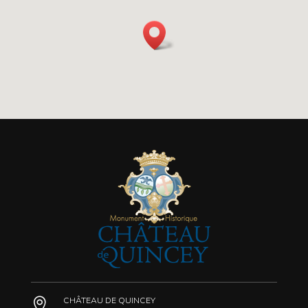
CHÂTEAU DE QUINCEY
