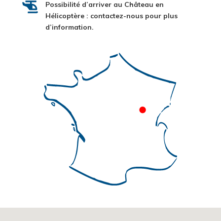
Possibilité d’arriver au Château en
Hélicoptère : contactez-nous pour plus
d’information.