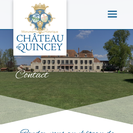
Contact